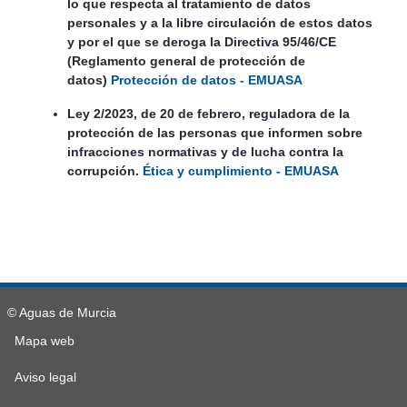
lo que respecta al tratamiento de datos
personales y a la libre circulación de estos datos
y por el que se deroga la Directiva 95/46/CE
(Reglamento general de protección de
datos)
Protección de datos - EMUASA
Ley 2/2023, de 20 de febrero, reguladora de la
protección de las personas que informen sobre
infracciones normativas y de lucha contra la
corrupción.
Ética y cumplimiento - EMUASA
© Aguas de Murcia
Mapa web
Aviso legal